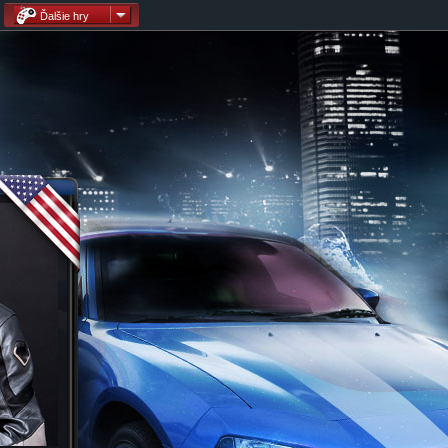
Ďalšie hry