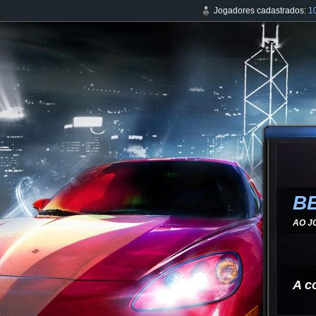
Jogadores cadastrados:
1
B
AO J
A c