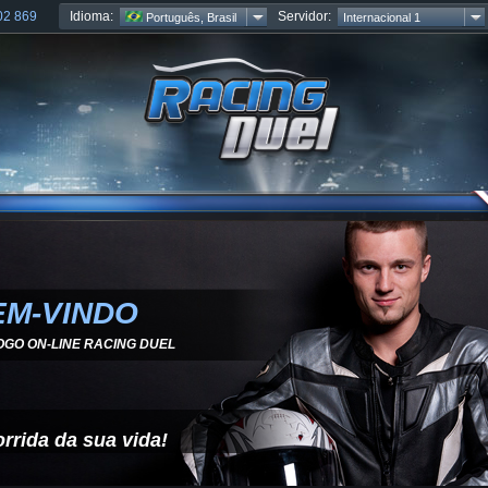
Idioma:
Servidor:
02 869
Português, Brasil
Internacional 1
EM-VINDO
OGO ON-LINE RACING DUEL
orrida da sua vida!