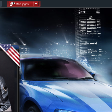
Mais jogos