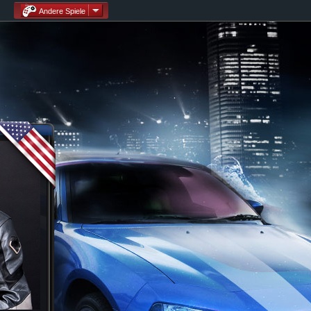
Andere Spiele