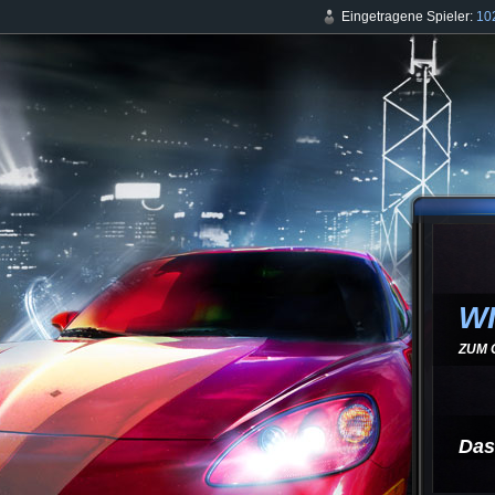
Eingetragene Spieler:
10
W
ZUM 
Das