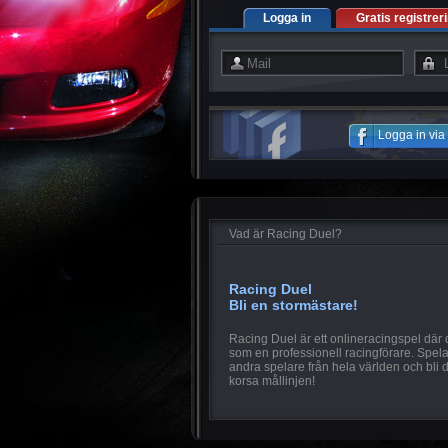
Logga in
Gratis registrer
Logga in vi
Vad är Racing Duel?
Racing Duel
Bli en stormästare!
Racing Duel är ett onlineracingspel där 
som en professionell racingförare. Spela
andra spelare från hela världen och bli d
korsa mållinjen!