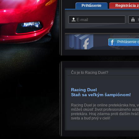
Prihlásenie
Registrácia 
Prihlásenie
Čo je to Racing Duel?
Racing Duel
Staň sa veľkým šampiónom!
Racing Duel je online pretekárska hra, v
môžeš okúsiť život profesionálneho au
pretekára. Hraj zdarma proti ďalším hrá
sveta a buď prvý v cieli!