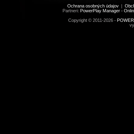
Ochrana osobných údajov
|
Obc
Partneri:
PowerPlay Manager - Onlin
Copyright © 2011-2026 -
POWERP
vy