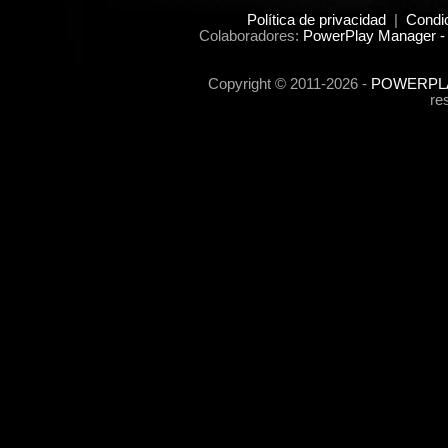
Política de privacidad
|
Condi
Colaboradores:
PowerPlay Manager -
Copyright © 2011-2026 -
POWERPLA
re