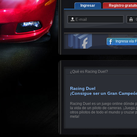
Ingresar
Registro gratuit
Ingresa vía
¿Qué es Racing Duel?
Racing Duel
¡Consigue ser un Gran Campeó
Racing Duel es un juego online dónde p
la vida de un piloto de carreras. ¡Juega 
otros pilotos de todo el mundo y cruzar 
meta!