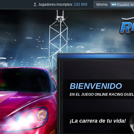
Idioma:
Jugadores inscriptos:
102 869
Español, Ar
BIENVENIDO
EN EL JUEGO ONLINE RACING DUEL
¡La carrera de tu vida!