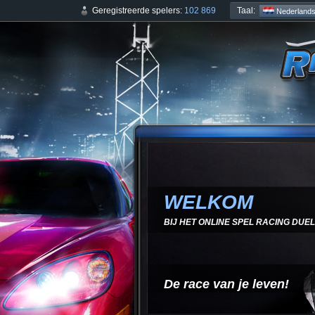
Taal:
Geregistreerde spelers:
102 869
Nederland
WELKOM
BIJ HET ONLINE SPEL RACING DUEL
De race van je leven!