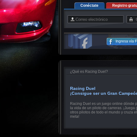
Conéctate
Registro gratu
Ingresa vía
¿Qué es Racing Duel?
Racing Duel
¡Consigue ser un Gran Campeó
Racing Duel es un juego online dónde p
la vida de un piloto de carreras. ¡Juega 
otros pilotos de todo el mundo y cruza el
meta!