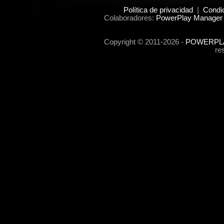
Política de privacidad
|
Condi
Colaboradores:
PowerPlay Manager 
Copyright © 2011-2026 -
POWERPLA
re