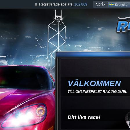
Språk:
Registrerade spelare:
102 869
Svenska
VÄLKOMMEN
TILL ONLINESPELET RACING DUEL
Ditt livs race!