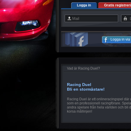
Logga in
Gratis registrer
Logga in vi
Vad är Racing Duel?
Racing Duel
Bli en stormästare!
Racing Duel är ett onlineracingspel där 
som en professionell racingförare. Spela
andra spelare från hela världen och bli d
korsa mållinjen!